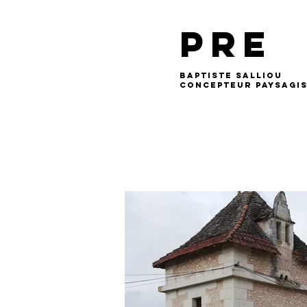
PRE
BAPTISTE SALLIOU
Concepteur Paysagi