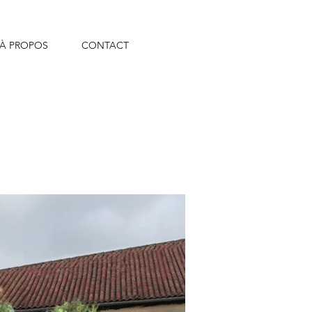
À PROPOS
CONTACT