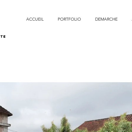
ACCUEIL
PORTFOLIO
DEMARCHE
ste